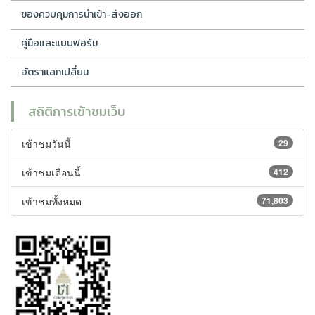
ของควบคุมการนำเข้า-ส่งออก
คู่มือและแบบฟอร์ม
อัตราแลกเปลี่ยน
สถิติการเข้าชมเว็บ
เข้าชมวันนี้
29
เข้าชมเดือนนี้
412
เข้าชมทั้งหมด
71,803