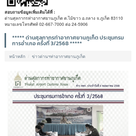
สอบถามข้อมูลเพิ่มเติมได้ที่ :
ด่านศุลกากรท่าอากาศยานภูเก็ต ต.ไม้ขาว อ.ถลาง จ.ภูเก็ต 83110
หมายเลขโทรศัพท์ 02-667-7000 ต่อ 24-5906
***** ด่านศุลกากรท่าอากาศยานภูเก็ต ประชุมกรม
การอำเภอ ครั้งที่ 3/2568 *****
หน้าหลัก
ข่าวด่านฯท่าอากาศยานภูเก็ต