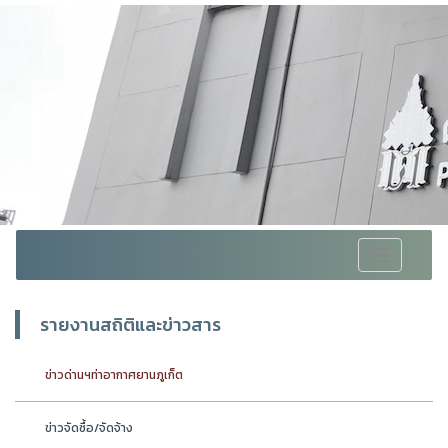
Toggle
navigation
รายงานสถิติและข่าวสาร
ข่าวด่านฯท่าอากาศยานภูเก็ต
ข่าวจัดซื้อ/จัดจ้าง