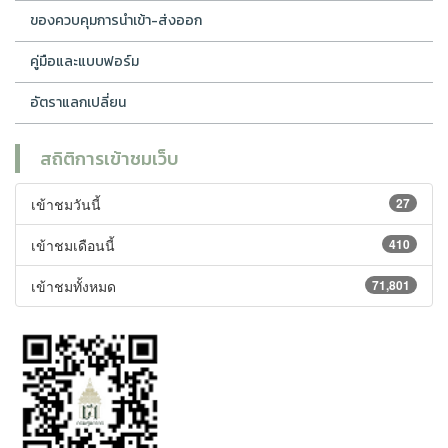
ของควบคุมการนำเข้า-ส่งออก
คู่มือและแบบฟอร์ม
อัตราแลกเปลี่ยน
สถิติการเข้าชมเว็บ
เข้าชมวันนี้
27
เข้าชมเดือนนี้
410
เข้าชมทั้งหมด
71,801