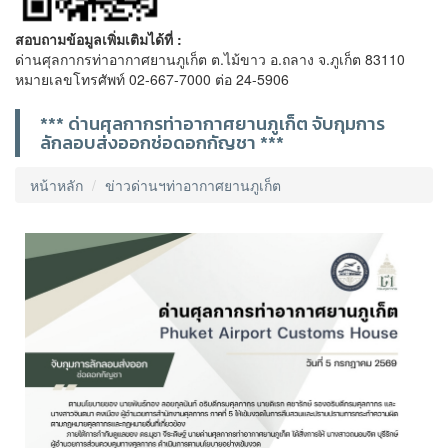
สอบถามข้อมูลเพิ่มเติมได้ที่ :
ด่านศุลกากรท่าอากาศยานภูเก็ต ต.ไม้ขาว อ.ถลาง จ.ภูเก็ต 83110
หมายเลขโทรศัพท์ 02-667-7000 ต่อ 24-5906
*** ด่านศุลกากรท่าอากาศยานภูเก็ต จับกุมการ
ลักลอบส่งออกช่อดอกกัญชา ***
หน้าหลัก
ข่าวด่านฯท่าอากาศยานภูเก็ต