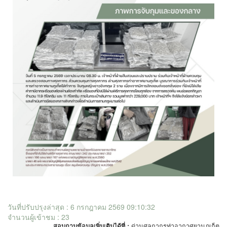
วันที่ปรับปรุงล่าสุด : 6 กรกฎาคม 2569 09:10:32
จำนวนผู้เข้าชม : 23
สอบถามข้อมูลเพิ่มเติมได้ที่ :
ด่านศุลกากรท่าอากาศยานภูเก็ต