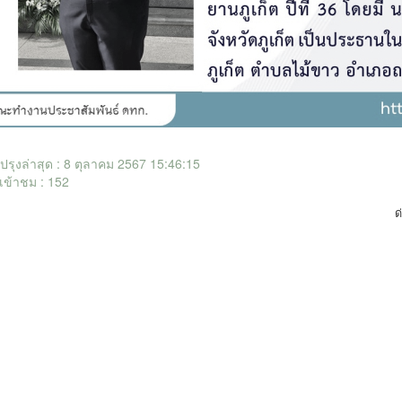
ับปรุงล่าสุด : 8 ตุลาคม 2567 15:46:15
เข้าชม : 152
ด