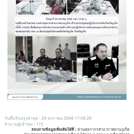
วันที่ปรับปรุงล่าสุด : 29 มกราคม 2568 17:06:29
จำนวนผู้เข้าชม : 115
สอบถามข้อมูลเพิ่มเติมได้ที่ :
ด่านศุลกากรท่าอากาศยานภูเก็ต