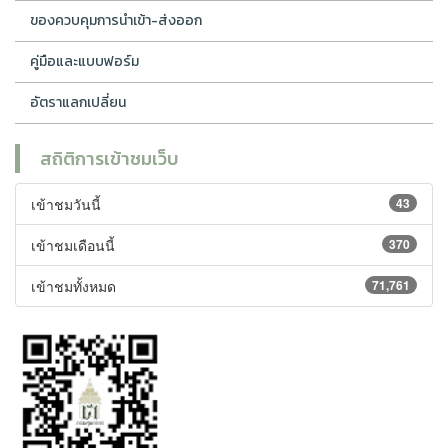
ของควบคุมการนำเข้า-ส่งออก
คู่มือและแบบฟอร์ม
อัตราแลกเปลี่ยน
สถิติการเข้าชมเว็บ
เข้าชมวันนี้
43
เข้าชมเดือนนี้
370
เข้าชมทั้งหมด
71,761