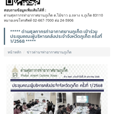
สอบถามข้อมูลเพิ่มเติมได้ที่ :
ด่านศุลกากรท่าอากาศยานภูเก็ต ต.ไม้ขาว อ.ถลาง จ.ภูเก็ต 83110
หมายเลขโทรศัพท์ 02-667-7000 ต่อ 24-5906
***** ด่านศุลกากรท่าอากาศยานภูเก็ต เข้าร่วม
ประชุมคณะผู้บริหารคลังประจำจังหวัดภูเก็ต ครั้งที่
1/2568 *****
หน้าหลัก
ข่าวด่านฯท่าอากาศยานภูเก็ต