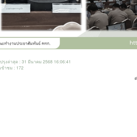
ับปรุงล่าสุด : 31 มีนาคม 2568 16:06:41
เข้าชม : 172
ด