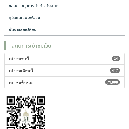
ของควบคุมการนำเข้า-ส่งออก
คู่มือและแบบฟอร์ม
อัตราแลกเปลี่ยน
สถิติการเข้าชมเว็บ
เข้าชมวันนี้
34
เข้าชมเดือนนี้
417
เข้าชมทั้งหมด
71,808