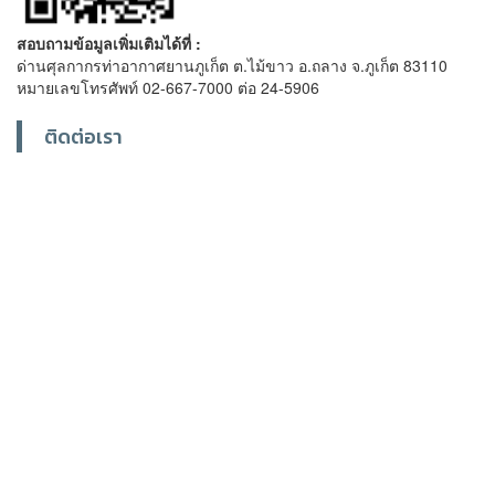
สอบถามข้อมูลเพิ่มเติมได้ที่ :
ด่านศุลกากรท่าอากาศยานภูเก็ต ต.ไม้ขาว อ.ถลาง จ.ภูเก็ต 83110
หมายเลขโทรศัพท์ 02-667-7000 ต่อ 24-5906
ติดต่อเรา