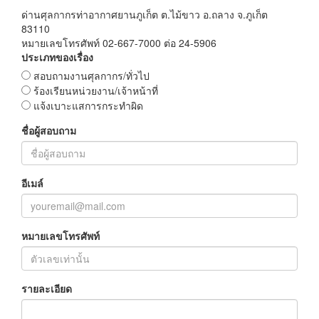
ด่านศุลกากรท่าอากาศยานภูเก็ต ต.ไม้ขาว อ.ถลาง จ.ภูเก็ต
83110
หมายเลขโทรศัพท์ 02-667-7000 ต่อ 24-5906
ประเภทของเรื่อง
สอบถามงานศุลกากร/ทั่วไป
ร้องเรียนหน่วยงาน/เจ้าหน้าที่
แจ้งเบาะแสการกระทำผิด
ชื่อผู้สอบถาม
อีเมล์
หมายเลขโทรศัพท์
รายละเอียด