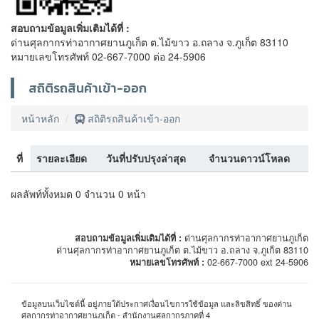
สอบถามข้อมูลเพิ่มเติมได้ที่ :
ด่านศุลกากรท่าอากาศยานภูเก็ต ต.ไม้ขาว อ.ถลาง จ.ภูเก็ต 83110
หมายเลขโทรศัพท์ 02-667-7000 ต่อ 24-5906
สถิติรถสินค้าเข้า-ออก
หน้าหลัก
สถิติรถสินค้าเข้า-ออก
ที่
รายละเอียด
วันที่ปรับปรุงล่าสุด
จำนวนดาวน์โหลด
ผลลัพท์ทั้งหมด 0 จำนวน 0 หน้า
สอบถามข้อมูลเพิ่มเติมได้ที่ :
ด่านศุลกากรท่าอากาศยานภูเก็ต
ด่านศุลกากรท่าอากาศยานภูเก็ต ต.ไม้ขาว อ.ถลาง จ.ภูเก็ต 83110
หมายเลขโทรศัพท์ :
02-667-7000 ext 24-5906
ข้อมูลบนเว็บไซต์นี้ อยู่ภายใต้ประกาศเงื่อนไขการใช้ข้อมูล และลิขสิทธิ์ ของด่าน
ศุลกากรท่าอากาศยานภูเก็ต - สำนักงานศุลกากรภาคที่ 4