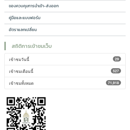
ของควบคุมการนำเข้า-ส่งออก
คู่มือและแบบฟอร์ม
อัตราแลกเปลี่ยน
สถิติการเข้าชมเว็บ
เข้าชมวันนี้
29
เข้าชมเดือนนี้
527
เข้าชมทั้งหมด
71,918