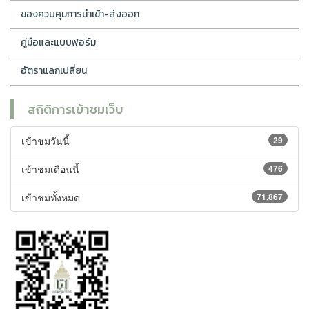
ของควบคุมการนำเข้า-ส่งออก
คู่มือและแบบฟอร์ม
อัตราแลกเปลี่ยน
สถิติการเข้าชมเว็บ
เข้าชมวันนี้
29
เข้าชมเดือนนี้
476
เข้าชมทั้งหมด
71,867