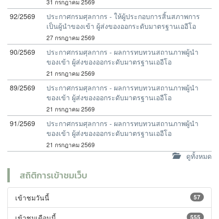
31 กรกฎาคม 2569
92/2569
ประกาศกรมศุลกากร - ให้ผู้ประกอบการสิ้นสภาพการ
เป็นผู้นำของเข้า ผู้ส่งของออกระดับมาตรฐานเออีโอ
27 กรกฎาคม 2569
90/2569
ประกาศกรมศุลกากร - ผลการทบทวนสถานภาพผู้นำ
ของเข้า ผู้ส่งของออกระดับมาตรฐานเออีโอ
21 กรกฎาคม 2569
89/2569
ประกาศกรมศุลกากร - ผลการทบทวนสถานภาพผู้นำ
ของเข้า ผู้ส่งของออกระดับมาตรฐานเออีโอ
21 กรกฎาคม 2569
91/2569
ประกาศกรมศุลกากร - ผลการทบทวนสถานภาพผู้นำ
ของเข้า ผู้ส่งของออกระดับมาตรฐานเออีโอ
21 กรกฎาคม 2569
ดูทั้งหมด
สถิติการเข้าชมเว็บ
เข้าชมวันนี้
57
เข้าชมเดือนนี้
555